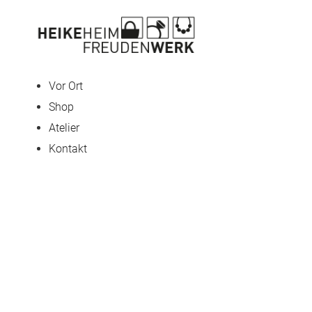
Vor Ort
Shop
Atelier
Kontakt